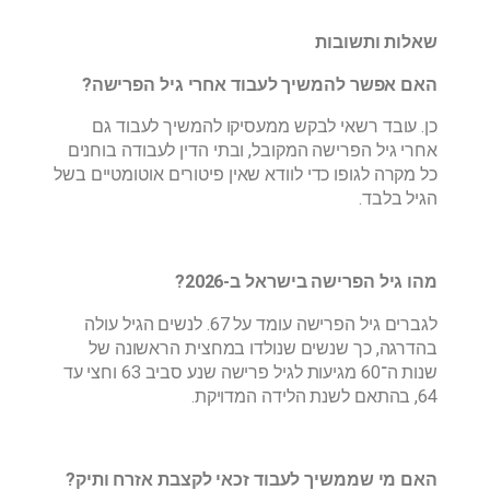
שאלות ותשובות
האם אפשר להמשיך לעבוד אחרי גיל הפרישה?
כן. עובד רשאי לבקש ממעסיקו להמשיך לעבוד גם
אחרי גיל הפרישה המקובל, ובתי הדין לעבודה בוחנים
כל מקרה לגופו כדי לוודא שאין פיטורים אוטומטיים בשל
הגיל בלבד.
מהו גיל הפרישה בישראל ב-2026?
לגברים גיל הפרישה עומד על 67. לנשים הגיל עולה
בהדרגה, כך שנשים שנולדו במחצית הראשונה של
שנות ה־60 מגיעות לגיל פרישה שנע סביב 63 וחצי עד
64, בהתאם לשנת הלידה המדויקת.
האם מי שממשיך לעבוד זכאי לקצבת אזרח ותיק?