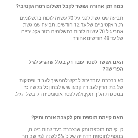
כמה זמן אחורה אפשר לקבל תשלום רטרואקטיבי?
תביעה שמוגשת לפני גיל 70 עשויה לזכות בתשלומים
רטרואקטיביים של עד 12 חודשים. תביעה שמוגשת
אחרי גיל 70 עשויה לזכות בתשלומים רטרואקטיביים
של עד 48 חודשים אחורה.
האם אפשר לפטר עובד רק בגלל שהגיע לגיל
הפרישה?
לא בהכרח. עובד יכול לבקש להמשיך לעבוד, ופסיקות
של בתי הדין לעבודה קבעו שיש לבחון כל בקשה כזו
במסגרת הליך תקין, ולא לפטר אוטומטית רק בשל הגיל.
האם קיימת תוספת ותק לקצבת אזרח ותיק?
כן. קיימת תוספת ותק שנצברת בעד שנות ביטוח,
בנוסף לתוספת הדחייה של כ־5% לשנה למי שבוחר