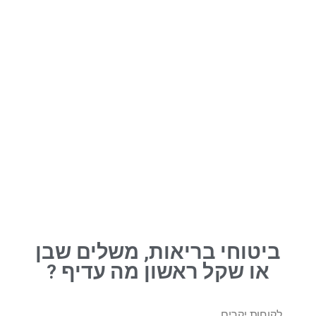
ביטוחי בריאות, משלים שבן
או שקל ראשון מה עדיף ?
לקוחות יקרים