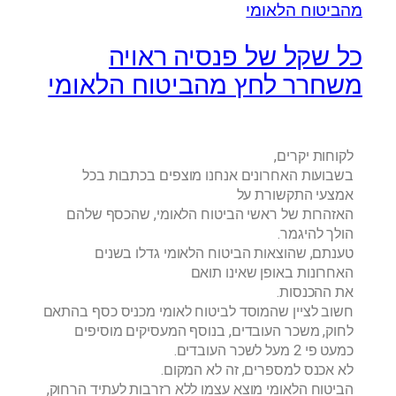
כל שקל של פנסיה ראויה
משחרר לחץ מהביטוח הלאומי
לקוחות יקרים,
בשבועות האחרונים אנחנו מוצפים בכתבות בכל
אמצעי התקשורת על
האזהרות של ראשי הביטוח הלאומי, שהכסף שלהם
הולך להיגמר.
טענתם, שהוצאות הביטוח הלאומי גדלו בשנים
האחרונות באופן שאינו תואם
את ההכנסות.
חשוב לציין שהמוסד לביטוח לאומי מכניס כסף בהתאם
לחוק, משכר העובדים, בנוסף המעסיקים מוסיפים
כמעט פי 2 מעל לשכר העובדים.
לא אכנס למספרים, זה לא המקום.
הביטוח הלאומי מוצא עצמו ללא רזרבות לעתיד הרחוק,