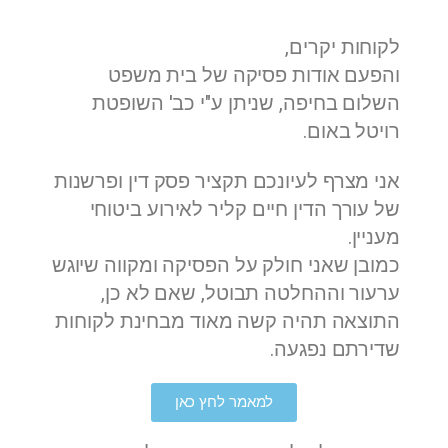
לקוחות יקרים,
והפעם אודות פסיקה של בית משפט
השלום בחיפה, שניתן ע"י כב' השופטת
רויטל באום.
אני מצרף לעיונכם תקציר פסק דין ופרשנות
של עורך הדין חיים קליר לאירוע ביטוחי
מעניין.
כמובן שאני חולק על הפסיקה ומקווה שיוגש
ערעור וההחלטה תבוטל, שאם לא כן,
התוצאה תהיה קשה מאוד מבחינת לקוחות
שדירתם נפגעה.
למאמר לחץ כאן