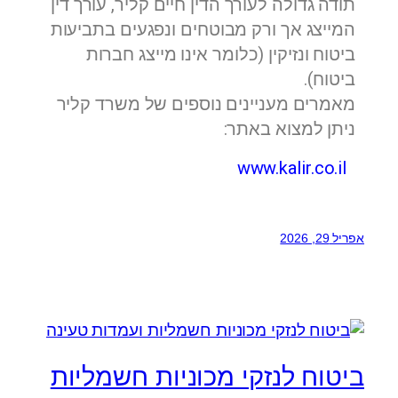
תודה גדולה לעורך הדין חיים קליר, עורך דין
המייצג אך ורק מבוטחים ונפגעים בתביעות
ביטוח ונזיקין (כלומר אינו מייצג חברות
ביטוח).
מאמרים מעניינים נוספים של משרד קליר
ניתן למצוא באתר:
www.kalir.co.il
אפריל 29, 2026
ביטוח לנזקי מכוניות חשמליות