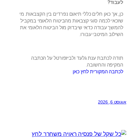
לעבוד?
כן, אך כאן חלים כללי תיאום נפרדים בין הקצבאות. מי
שזכאי לכמה סוגי קצבאות מהביטוח הלאומי במקביל
להמשך עבודה כדאי שיבדוק מול הביטוח הלאומי את
השילוב המיטבי עבורו.
תודה לכתבת ענת גלעד ולביזפורטל על הכתבה
המקיפה והחשובה.
לכתבה המקורית לחץ כאן
אוגוסט 6, 2026