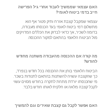
האם עצמאי שממשיך לעבוד אחרי גיל הפרישה
חייב בדמי ביטוח לאומי?
עצמאי שמקבל קצבת אזרח ותיק פטור אף הוא
מתשלום דמי ביטוח לאומי בעד הכנסתו מעבודה,
בדומה לשכיר, אך כדאי לבדוק את הכללים המדויקים
מול הביטוח הלאומי בהתאם למקור ההכנסה.
מה קורה אם ההכנסה מהעבודה משתנה מחודש
לחודש?
הביטוח הלאומי בוחן את ההכנסה בכל חודש בנפרד,
כך שהקצבה עשויה להשתנות בהתאם לתנודות בשכר.
מי שהכנסתו יורדת מתחת לתקרה בחודש מסוים עשוי
לקבל קצבה מלאה או חלקית לאותו חודש בלבד.
האם אפשר לקבל גם קצבת שאירים וגם להמשיך