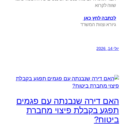
שווה לקרוא
לכתבה לחץ כאן
גיורא וצוות המשרד
יולי 14, 2026
האם דירה שנבנתה עם פגמים
תפגע בקבלת פיצוי מחברת
ביטוח?