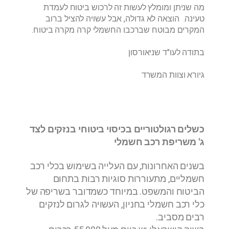
מה שניתן ומומלץ לעשות זה לרכוש ביטוח לעמדת
טעינה. הוצאה לא גדולה, אבל עשויה להציל ברוב
המקרים מבוטח שברכבו החשמלי קרה מקרה ביטוח.
בתודה לעו"ד שניאורסון
גיורא וצוות המשרד
כשלים רגולטוריים בכיסוי ביטוחי בנזקים לצד
ג' משריפת רכב חשמלי
בשנים האחרונות, עם העלייה בשימוש בכלי רכב
חשמליים, מתעוררות סוגיות רבות בתחום
הביטוח והמשפט. במיוחד כשמדובר בשריפה של
כלי רכב חשמלי בחניון, העשויה לגרום לנזקים
רבים מסביב.