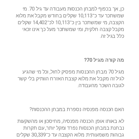
כן, אך בכפוף למבחן הכנסות מעבודה עד גיל 70. מי
שמשתכר עד כ־10,113 שקלים בחודש מקבל את מלוא
הקצבה, מי שמשתכר בין כ־10,113 לכ־14,402 שקלים
מקבל קצבה חלקית, ומי שמשתכר מעל כך אינו זכאי
כלל בגיל זה.
מה קורה מגיל 70?
מגיל 70 מבחן ההכנסות מפסיק לחול, וכל מי שהגיע
לגיל זה מקבל את מלוא קצבת האזרח הוותיק בלי קשר
לגובה השכר מהעבודה.
האם הכנסה מפנסיה נספרת במבחן ההכנסות?
לא באותו אופן. הכנסה מפנסיה, מחיסכון או מהשקעות
נבחנת במבחן הכנסות נפרד ומקל יותר, עם תקרות
גבוהות משמעותית: מלוא הקצבה עד כ־30,339 שקלים