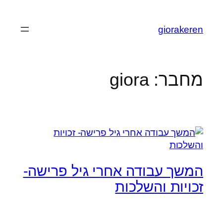
giorakeren
מחבר:
giora
המשך עבודה אחרי גיל פרישה-
זכויות והשלכות