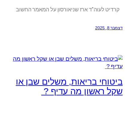
קרדיט לעוה"ד ארז שניאורסון על המאמר החשוב
דצמבר 8, 2025
ביטוחי בריאות, משלים שבן או
שקל ראשון מה עדיף ?