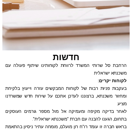
חדשות
הרחבת סל שרותי המשרד לרווחת לקוחותינו שיתוף פעולה עם
משכנתא ישראלית
לקוחות יקרים:
בעקבות פניות רבות של לקוחות המבקשים עזרה וייעוץ בלקיחת
ומחזור משכנתא, ברצוננו לעדכן אתכם על שירות חדש שמשרדנו
מציע.
לאחר בדיקה מקיפה ומעמיקה אל מול מספר גורמים העוסקים
בתחום, הגענו להבנה עם חברת "משכנתא ישראלית".
בראש חברה זו עומד רו"ח רון מועלם, מומחה עתיר ניסיון בהתאמת