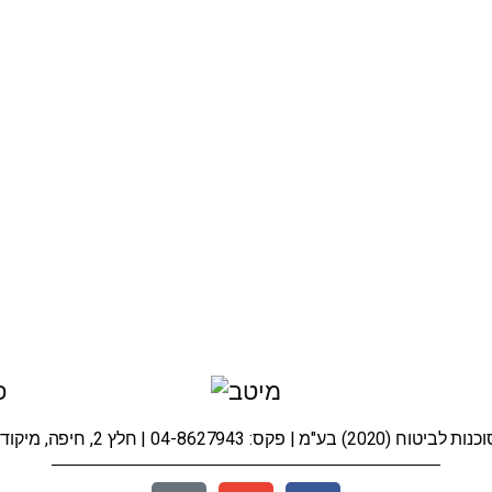
 | פקס: 04-8627943 | חלץ 2, חיפה, מיקוד: 3295010