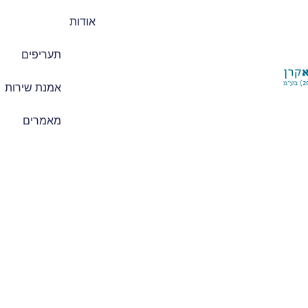
אודות
תעריפים
אמנת שירות
מאמרים