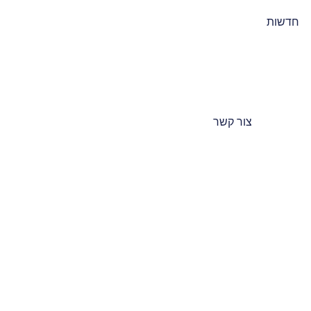
חדשות
צור קשר